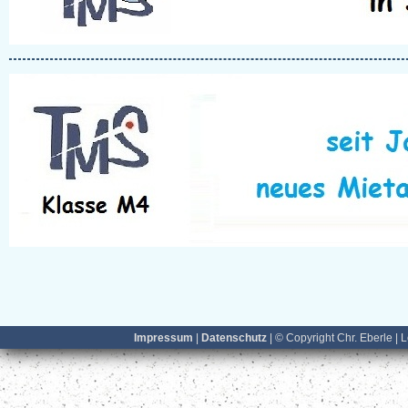
Impressum
|
Datenschutz
| © Copyright Chr. Eberle | 