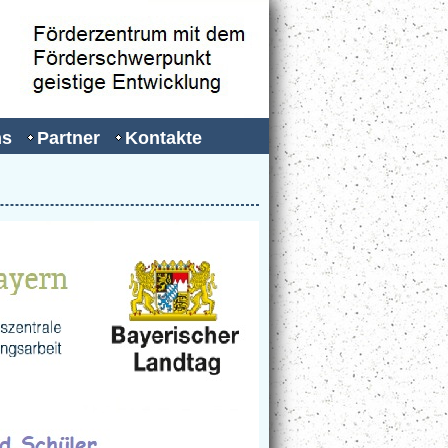
ns
Partner
Kontakte