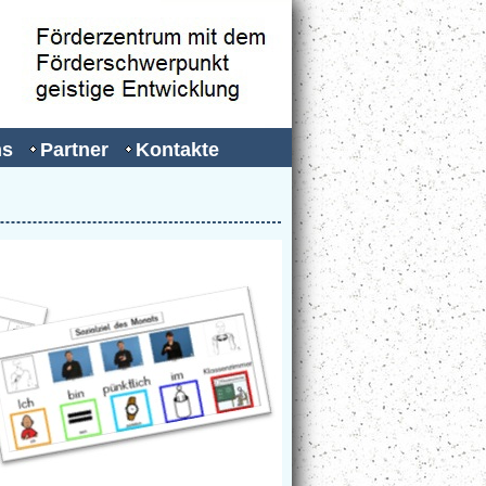
ns
Partner
Kontakte