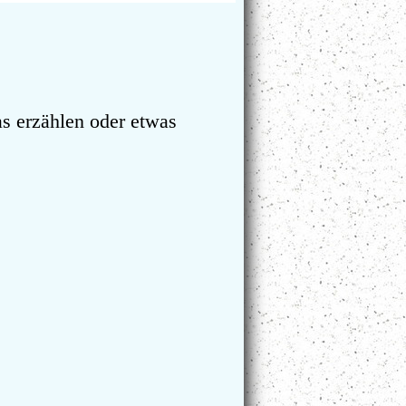
s erzählen oder etwas