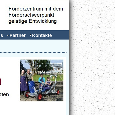
ns
Partner
Kontakte