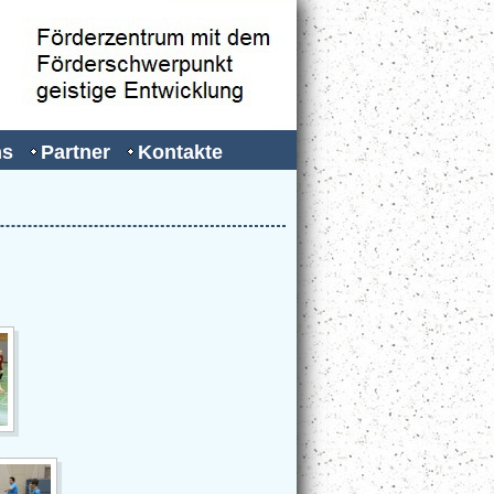
ns
Partner
Kontakte