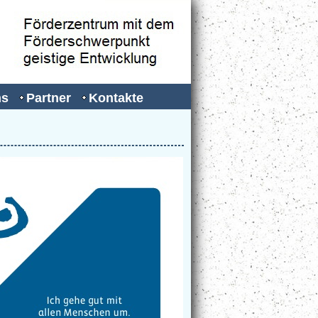
ns
Partner
Kontakte