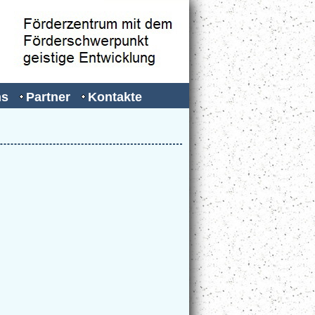
ns
Partner
Kontakte