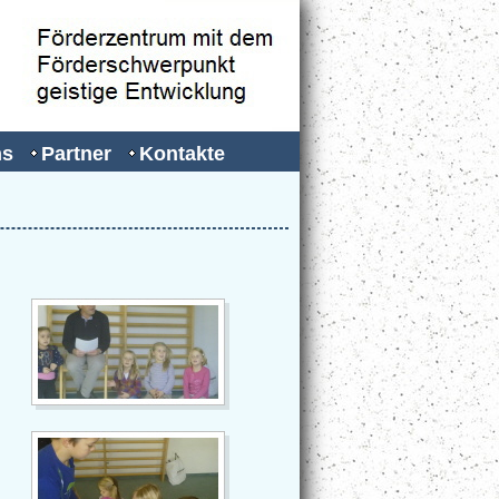
ns
Partner
Kontakte