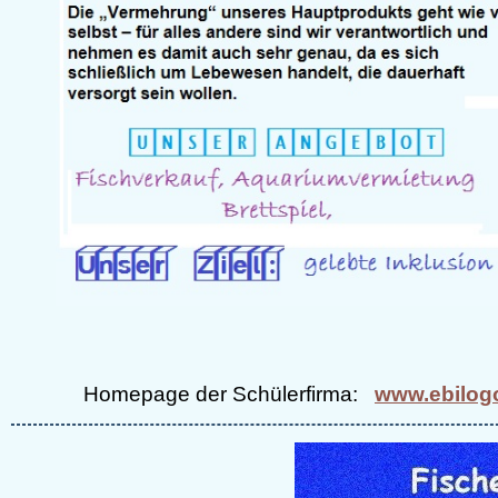
Homepage der Schülerfirma:
www.ebilog