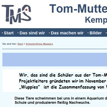
Start
Das sind wir
Das machen wir
Bilder
Sie sind hier:
Start
»
Schuelerfirma Wuppies