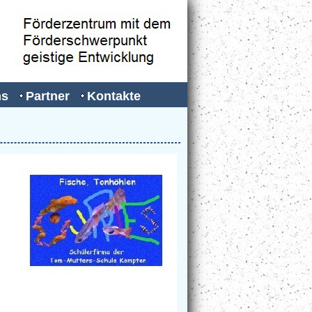
ns
Partner
Kontakte