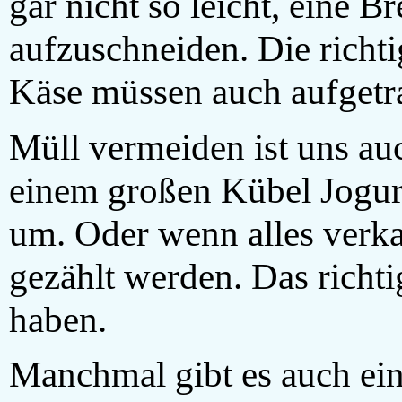
gar nicht so leicht, eine B
aufzuschneiden. Die richt
Käse müssen auch aufgetr
Müll vermeiden ist uns au
einem großen Kübel Jogur
um.
Oder wenn alles verka
gezählt werden. Das richt
haben.
Manchmal gibt es auch ein